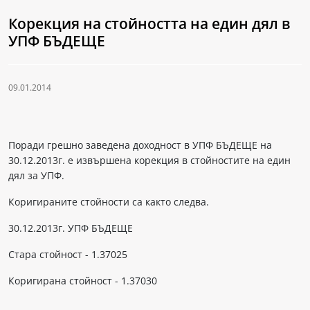
Корекция на стойността на един дял в
УПФ БЪДЕЩЕ
09.01.2014
Поради грешно заведена доходност в УПФ БЪДЕЩЕ на
30.12.2013г. е извършена корекция в стойностите на един
дял за УПФ.
Коригираните стойности са както следва.
30.12.2013г. УПФ БЪДЕЩЕ
Стара стойност - 1.37025
Коригирана стойност - 1.37030