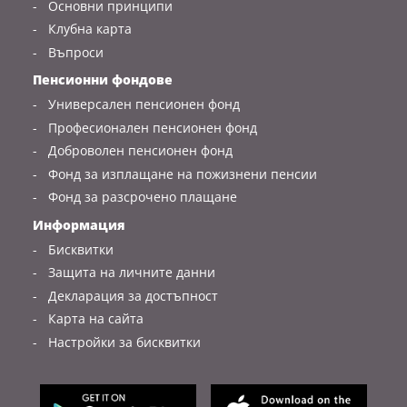
Основни принципи
Клубна карта
Въпроси
Пенсионни фондове
Универсален пенсионен фонд
Професионален пенсионен фонд
Доброволен пенсионен фонд
Фонд за изплащане на пожизнени пенсии
Фонд за разсрочено плащане
Информация
Бисквитки
Защита на личните данни
Декларация за достъпност
Карта на сайта
Настройки за бисквитки