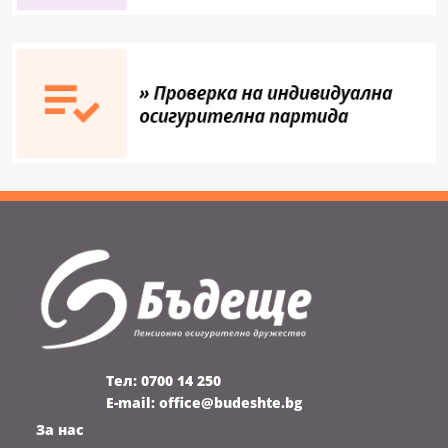
Тел: 0700 14 250
Е-mail: office@budeshte.bg
За нас